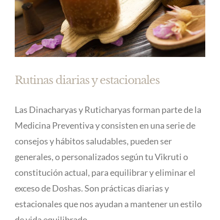
Rutinas diarias y estacionales
Las Dinacharyas y Ruticharyas forman parte de la
Medicina Preventiva y consisten en una serie de
consejos y hábitos saludables, pueden ser
generales, o personalizados según tu Vikruti o
constitución actual, para equilibrar y eliminar el
exceso de Doshas. Son prácticas diarias y
estacionales que nos ayudan a mantener un estilo
de vida equilibrado.