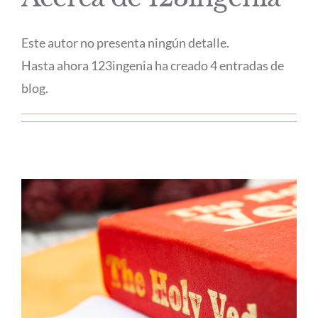
Este autor no presenta ningún detalle.
Hasta ahora 123ingenia ha creado 4 entradas de
blog.