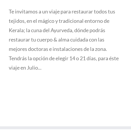
Te invitamos a un viaje para restaurar todos tus
tejidos, en el mágico y tradicional entorno de
Kerala; la cuna del Ayurveda, dónde podrás
restaurar tu cuerpo & alma cuidada con las
mejores doctoras e instalaciones de la zona.
Tendrás la opción de elegir 14 o 21 días, para éste
viaje en Julio...