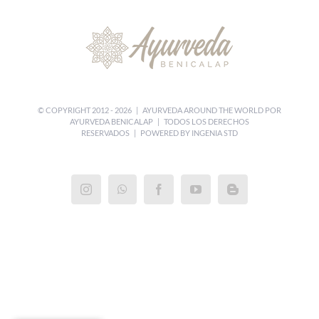
© COPYRIGHT 2012 -
2026 | AYURVEDA AROUND THE WORLD POR
AYURVEDA BENICALAP
| TODOS LOS DERECHOS
RESERVADOS | POWERED BY
INGENIA STD