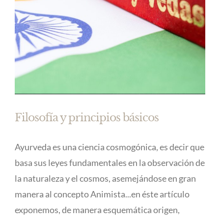
Filosofía y principios básicos
Ayurveda es una ciencia cosmogónica, es decir que
basa sus leyes fundamentales en la observación de
la naturaleza y el cosmos, asemejándose en gran
manera al concepto Animista...en éste artículo
exponemos, de manera esquemática origen,