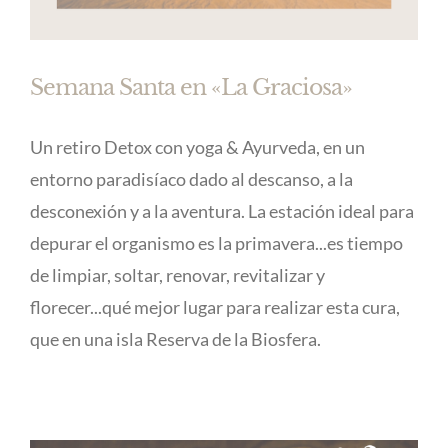
Semana Santa en «La Graciosa»
Un retiro Detox con yoga & Ayurveda, en un
entorno paradisíaco dado al descanso, a la
desconexión y a la aventura. La estación ideal para
depurar el organismo es la primavera...es tiempo
de limpiar, soltar, renovar, revitalizar y
florecer...qué mejor lugar para realizar esta cura,
que en una isla Reserva de la Biosfera.