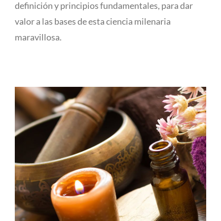
definición y principios fundamentales, para dar
valor a las bases de esta ciencia milenaria
maravillosa.