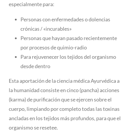
especialmente para:
Personas con enfermedades o dolencias
crónicas / «incurables»
Personas que hayan pasado recientemente
por procesos de quimio-radio
Para rejuvenecer los tejidos del organismo
desde dentro
Esta aportación de la ciencia médica Ayurvédica a
la humanidad consiste en cinco (pancha) acciones
(karma) de purificación que se ejercen sobre el
cuerpo, limpiando por completo todas las toxinas
ancladas en los tejidos más profundos, para que el
organismo se resetee.