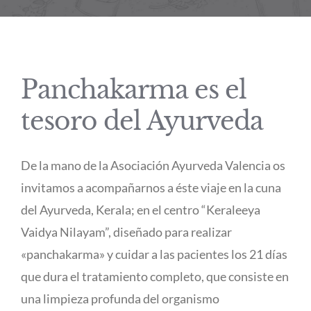
Panchakarma es el
tesoro del Ayurveda
De la mano de la Asociación Ayurveda Valencia os
invitamos a acompañarnos a éste viaje en la cuna
del Ayurveda, Kerala; en el centro “Keraleeya
Vaidya Nilayam”, diseñado para realizar
«panchakarma» y cuidar a las pacientes los 21 días
que dura el tratamiento completo, que consiste en
una limpieza profunda del organismo