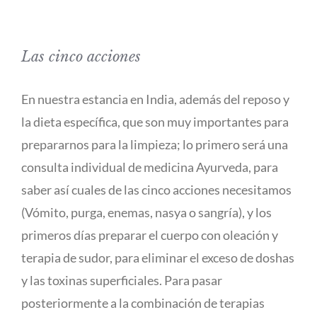
Las cinco acciones
En nuestra estancia en India, además del reposo y
la dieta específica, que son muy importantes para
prepararnos para la limpieza; lo primero será una
consulta individual de medicina Ayurveda, para
saber así cuales de las cinco acciones necesitamos
(Vómito, purga, enemas, nasya o sangría), y los
primeros días preparar el cuerpo con oleación y
terapia de sudor, para eliminar el exceso de doshas
y las toxinas superficiales. Para pasar
posteriormente a la combinación de terapias