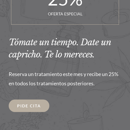
OFERTA ESPECIAL
Tómate un tiempo. Date un
capricho. Te lo mereces.
Reserva un tratamiento este mes y recibe un 25%
en todos los tratamientos posteriores.
PIDE CITA