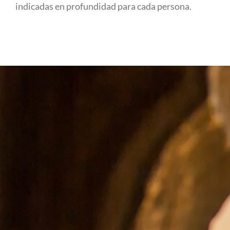
indicadas en profundidad para cada persona.