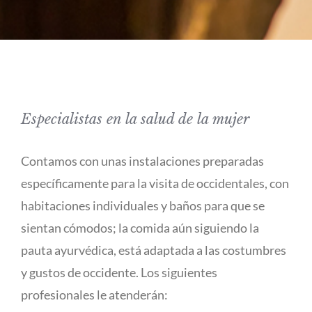
Especialistas en la salud de la mujer
Contamos con unas instalaciones preparadas
específicamente para la visita de occidentales, con
habitaciones individuales y baños para que se
sientan cómodos; la comida aún siguiendo la
pauta ayurvédica, está adaptada a las costumbres
y gustos de occidente. Los siguientes
profesionales le atenderán: