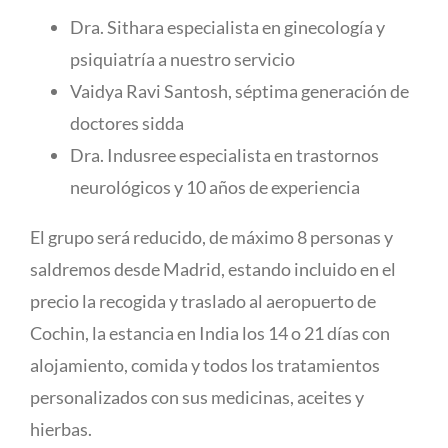
Dra. Sithara especialista en ginecología y
psiquiatría a nuestro servicio
Vaidya Ravi Santosh, séptima generación de
doctores sidda
Dra. Indusree especialista en trastornos
neurológicos y 10 años de experiencia
El grupo será reducido, de máximo 8 personas y
saldremos desde Madrid, estando incluido en el
precio la recogida y traslado al aeropuerto de
Cochin, la estancia en India los 14 o 21 días con
alojamiento, comida y todos los tratamientos
personalizados con sus medicinas, aceites y
hierbas.